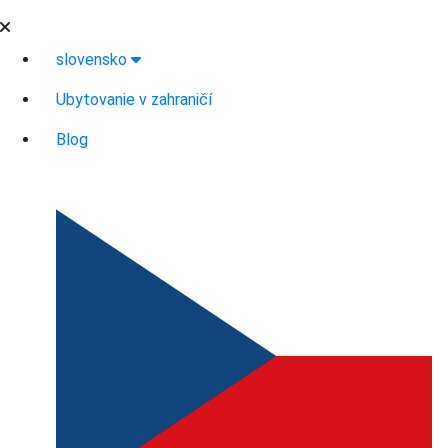
slovensko
Ubytovanie v zahraničí
Blog