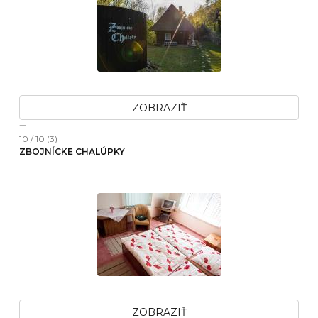
ZOBRAZIŤ
10 / 10 (3)
ZBOJNÍCKE CHALÚPKY
ZOBRAZIŤ