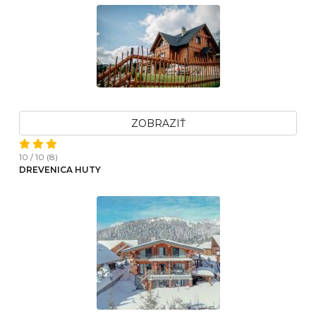
ZOBRAZIŤ
10 / 10 (8)
DREVENICA HUTY