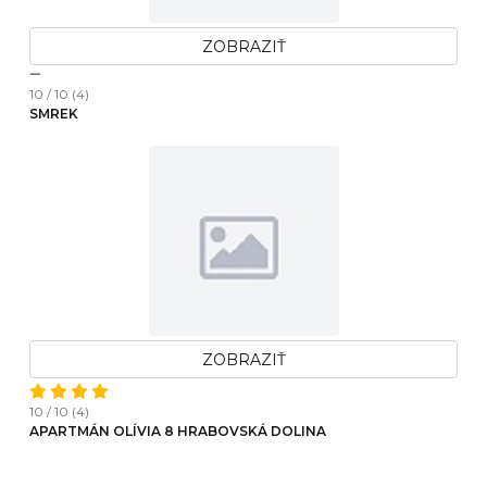
ZOBRAZIŤ
10 / 10 (4)
SMREK
ZOBRAZIŤ
10 / 10 (4)
APARTMÁN OLÍVIA 8 HRABOVSKÁ DOLINA