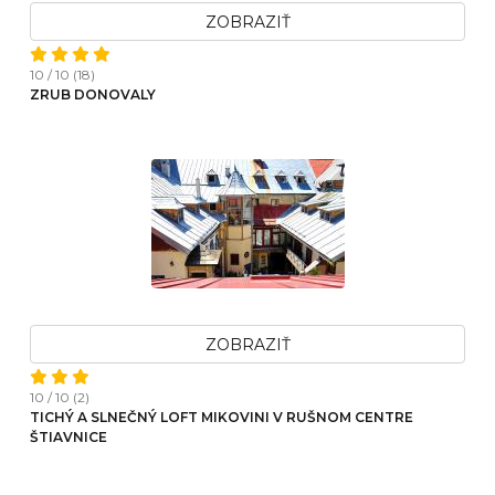
ZOBRAZIŤ
10 / 10 (18)
ZRUB DONOVALY
ZOBRAZIŤ
10 / 10 (2)
TICHÝ A SLNEČNÝ LOFT MIKOVINI V RUŠNOM CENTRE
ŠTIAVNICE