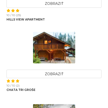
ZOBRAZIŤ
10 / 10 (25)
HILLS VIEW APARTMENT
ZOBRAZIŤ
10 / 10 (2)
CHATA TRI GROŠE