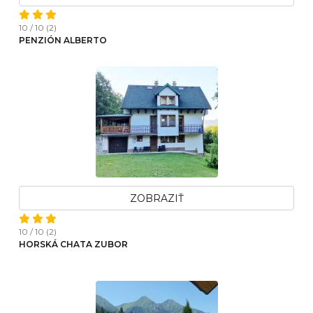
10 / 10 (2)
PENZIÓN ALBERTO
ZOBRAZIŤ
10 / 10 (2)
HORSKÁ CHATA ZUBOR