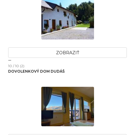
ZOBRAZIŤ
10 / 10 (2)
DOVOLENKOVÝ DOM DUDÁŠ