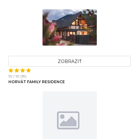
ZOBRAZIŤ
10 / 10 (19)
HORVÁT FAMILY RESIDENCE