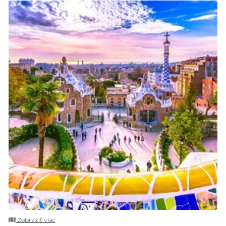
Zobraziť viac