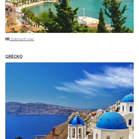
Zobraziť viac
GRÉCKO