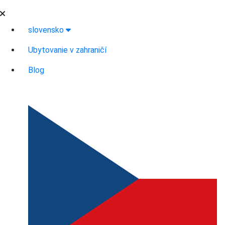
slovensko
Ubytovanie v zahraničí
Blog