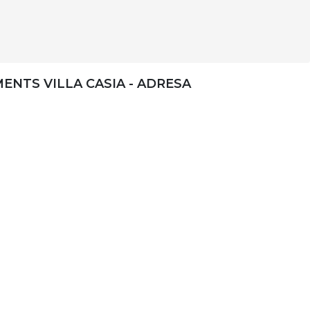
ENTS VILLA CASIA - ADRESA