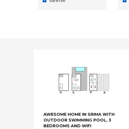
Varenie
AWESOME HOME IN SRIMA WITH
OUTDOOR SWIMMING POOL, 3
BEDROOMS AND WIFI