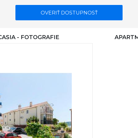
OVERIŤ DOSTUPNOSŤ
ASIA - FOTOGRAFIE
APARTM