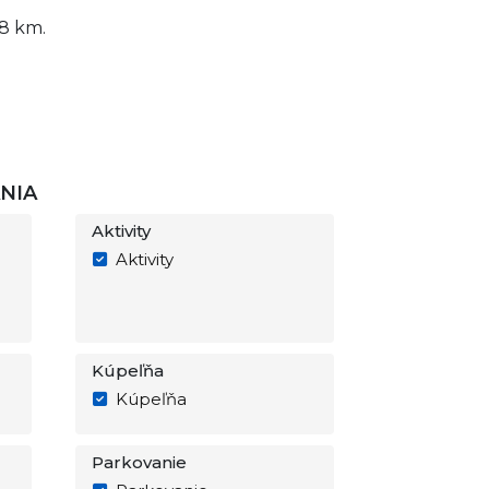
68 km.
NIA
Aktivity
Aktivity
Kúpeľňa
Kúpeľňa
Parkovanie