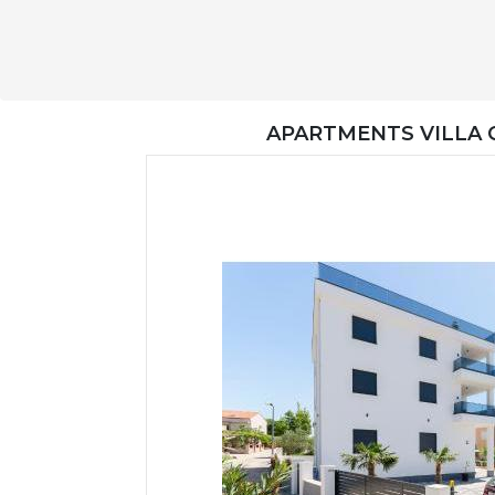
APARTMENTS VILLA C