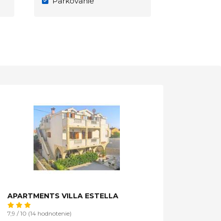
Parkovanie
APARTMENTS VILLA ESTELLA
7,9 / 10 (14 hodnotenie)