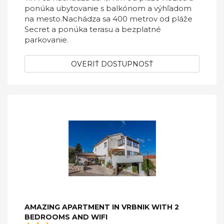
ponúka ubytovanie s balkónom a výhľadom
na mesto.Nachádza sa 400 metrov od pláže
Secret a ponúka terasu a bezplatné
parkovanie.
OVERIŤ DOSTUPNOSŤ
AMAZING APARTMENT IN VRBNIK WITH 2
BEDROOMS AND WIFI