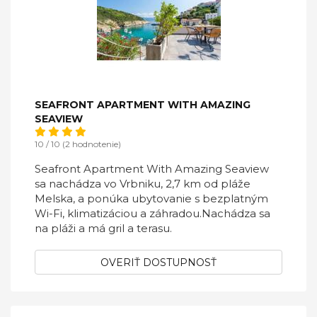
SEAFRONT APARTMENT WITH AMAZING
SEAVIEW
10 / 10 (2 hodnotenie)
Seafront Apartment With Amazing Seaview
sa nachádza vo Vrbniku, 2,7 km od pláže
Melska, a ponúka ubytovanie s bezplatným
Wi-Fi, klimatizáciou a záhradou.Nachádza sa
na pláži a má gril a terasu.
OVERIŤ DOSTUPNOSŤ