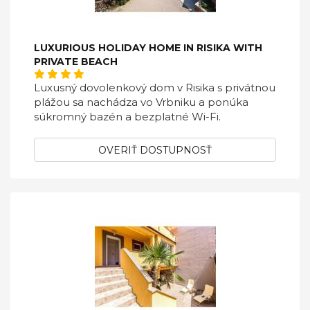
LUXURIOUS HOLIDAY HOME IN RISIKA WITH
PRIVATE BEACH
Luxusný dovolenkový dom v Risika s privátnou
plážou sa nachádza vo Vrbniku a ponúka
súkromný bazén a bezplatné Wi-Fi.
OVERIŤ DOSTUPNOSŤ