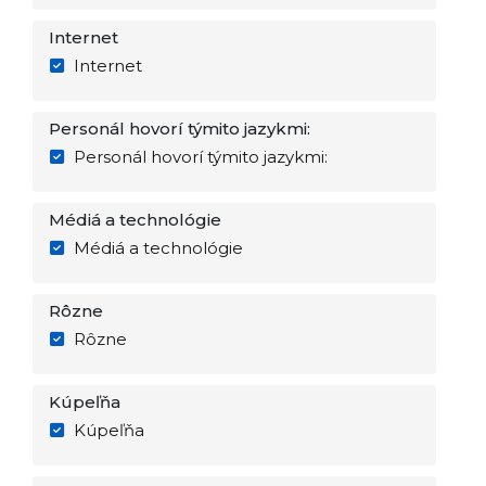
Internet
Internet
Personál hovorí týmito jazykmi:
Personál hovorí týmito jazykmi:
Médiá a technológie
Médiá a technológie
Rôzne
Rôzne
Kúpeľňa
Kúpeľňa