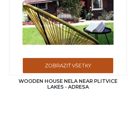
ZOBRAZIŤ VŠETKY
WOODEN HOUSE NELA NEAR PLITVICE
FOTOGRAFIE
LAKES - ADRESA