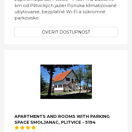
km od Plitvických jazier.Ponúka klimatizované
ubytovanie, bezplatné Wi-Fi a súkromné ​​
parkovisko.
OVERIŤ DOSTUPNOSŤ
APARTMENTS AND ROOMS WITH PARKING
SPACE SMOLJANAC, PLITVICE - 5194