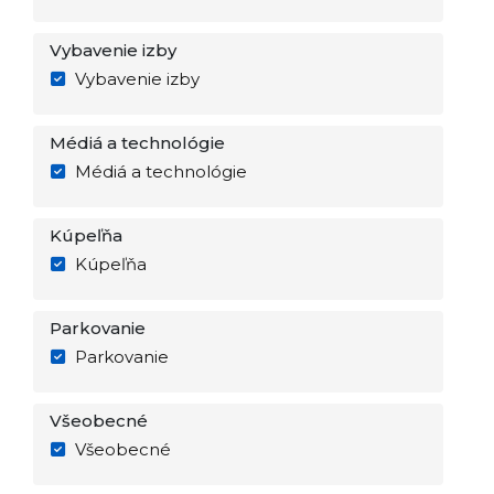
Vybavenie izby
Vybavenie izby
Médiá a technológie
Médiá a technológie
Kúpeľňa
Kúpeľňa
Parkovanie
Parkovanie
Všeobecné
Všeobecné