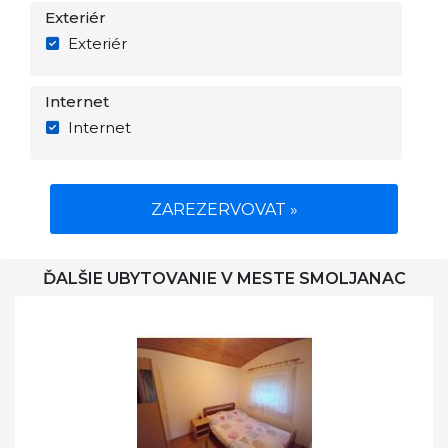
Exteriér
Exteriér
Internet
Internet
ZAREZERVOVAT »
ĎALŠIE UBYTOVANIE V MESTE SMOLJANAC