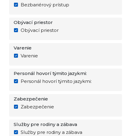
Bezbariérový prístup
Obývací priestor
Obývací priestor
Varenie
Varenie
Personál hovorí týmito jazykmi:
Personál hovorí týmito jazykmi:
Zabezpečenie
Zabezpečenie
Služby pre rodiny a zábava
Služby pre rodiny a zábava