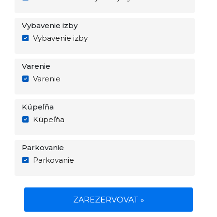
Vybavenie izby
Vybavenie izby
Varenie
Varenie
Kúpeľňa
Kúpeľňa
Parkovanie
Parkovanie
ZAREZERVOVAT »