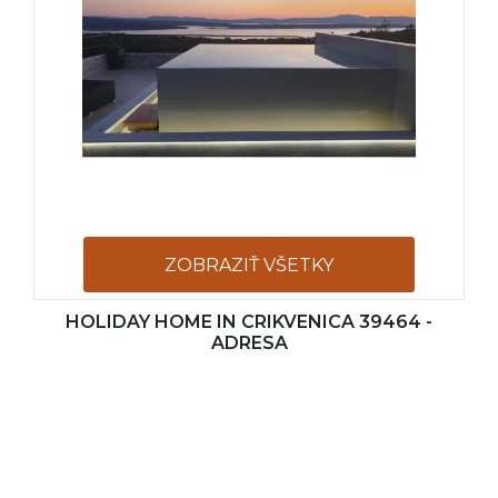
ZOBRAZIŤ VŠETKY
HOLIDAY HOME IN CRIKVENICA 39464 -
FOTOGRAFIE
ADRESA