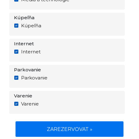
Kúpeľňa
Kúpeľňa
Internet
Internet
Parkovanie
Parkovanie
Varenie
Varenie
ZAREZERVOVAT »