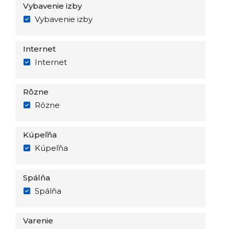
Vybavenie izby
Vybavenie izby
Internet
Internet
Rôzne
Rôzne
Kúpeľňa
Kúpeľňa
Spálňa
Spálňa
Varenie