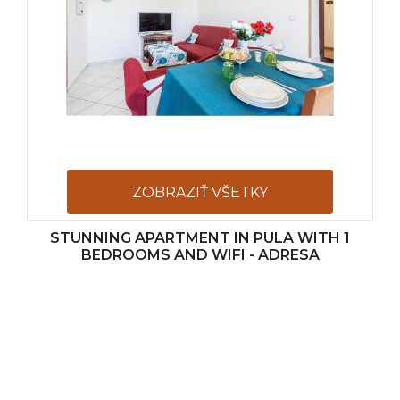
ZOBRAZIŤ VŠETKY
STUNNING APARTMENT IN PULA WITH 1
FOTOGRAFIE
BEDROOMS AND WIFI - ADRESA