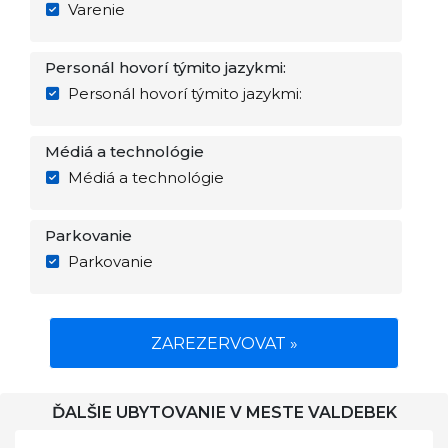
Varenie
Personál hovorí týmito jazykmi:
Personál hovorí týmito jazykmi:
Médiá a technológie
Médiá a technológie
Parkovanie
Parkovanie
ZAREZERVOVAT »
ĎALŠIE UBYTOVANIE V MESTE VALDEBEK