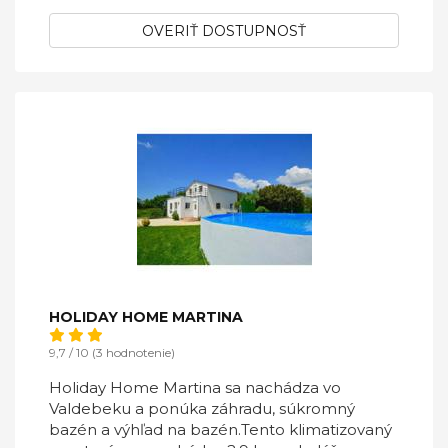
OVERIŤ DOSTUPNOSŤ
HOLIDAY HOME MARTINA
9,7 / 10 (3 hodnotenie)
Holiday Home Martina sa nachádza vo
Valdebeku a ponúka záhradu, súkromný
bazén a výhľad na bazén.Tento klimatizovaný