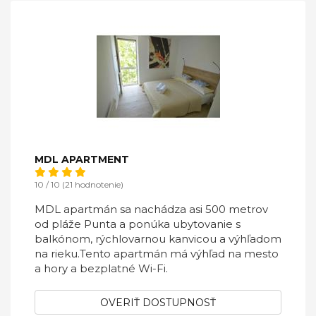
MDL APARTMENT
10 / 10 (21 hodnotenie)
MDL apartmán sa nachádza asi 500 metrov
od pláže Punta a ponúka ubytovanie s
balkónom, rýchlovarnou kanvicou a výhľadom
na rieku.Tento apartmán má výhľad na mesto
a hory a bezplatné Wi-Fi.
OVERIŤ DOSTUPNOSŤ