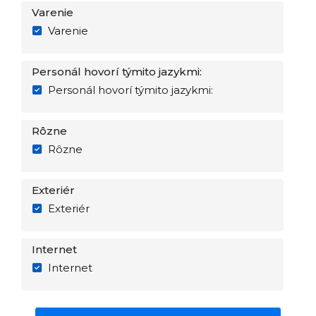
Varenie
Varenie
Personál hovorí týmito jazykmi:
Personál hovorí týmito jazykmi:
Rôzne
Rôzne
Exteriér
Exteriér
Internet
Internet