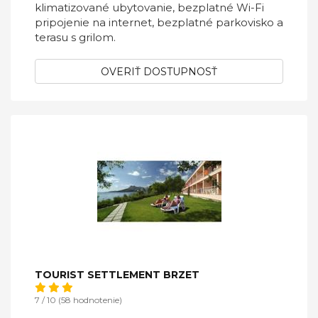
klimatizované ubytovanie, bezplatné Wi-Fi
pripojenie na internet, bezplatné parkovisko a
terasu s grilom.
OVERIŤ DOSTUPNOSŤ
TOURIST SETTLEMENT BRZET
7 / 10 (58 hodnotenie)