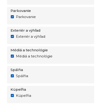
Parkovanie
Parkovanie
Exteriér a výhľad
Exteriér a výhľad
Médiá a technológie
Médiá a technológie
Spálňa
Spálňa
Kúpeľňa
Kúpeľňa