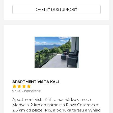
OVERIŤ DOSTUPNOSŤ
APARTMENT VISTA KALI
9 / 10 (2 hodnotenie)
Apartment Vista Kali sa nachádza v meste
Medveja, 2 km od námestia Plaza Cesarova a
2,6 km od pláže IRIS, a ponúka terasu a výhľad