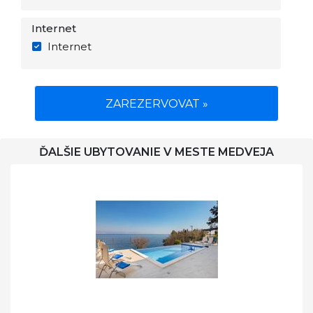
Internet
Internet
ZAREZERVOVAT »
ĎALŠIE UBYTOVANIE V MESTE MEDVEJA