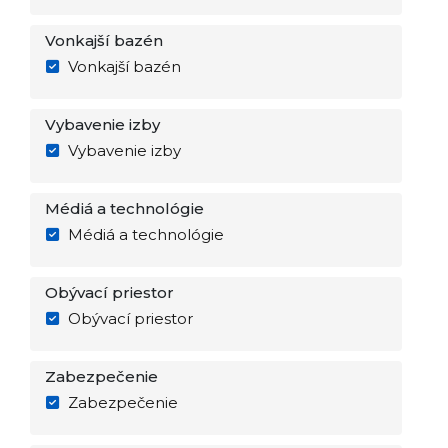
Vonkajší bazén
Vonkajší bazén
Vybavenie izby
Vybavenie izby
Médiá a technológie
Médiá a technológie
Obývací priestor
Obývací priestor
Zabezpečenie
Zabezpečenie