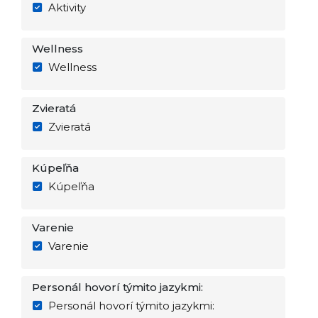
Aktivity
Wellness
Wellness
Zvieratá
Zvieratá
Kúpeľňa
Kúpeľňa
Varenie
Varenie
Personál hovorí týmito jazykmi:
Personál hovorí týmito jazykmi: