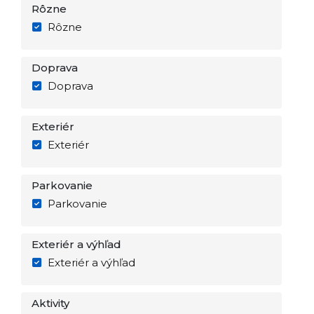
Rôzne
Rôzne
Doprava
Doprava
Exteriér
Exteriér
Parkovanie
Parkovanie
Exteriér a výhľad
Exteriér a výhľad
Aktivity