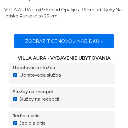
VILLA AURA stojí 9 km od Opatije a 16 km od Rijeky.Na
letisko Rijeka je to 25 km.
.
ZOBRAZIT CENOVOU NABÍDKU »
VILLA AURA - VYBAVENIE UBYTOVANIA
Upratovacia služba
Upratovacia služba
Služby na recepcii
Služby na recepcii
Jedlo a pitie
Jedlo a pitie