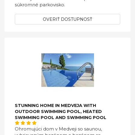
súkromné ​​parkovisko.
OVERIŤ DOSTUPNOSŤ
STUNNING HOME IN MEDVEJA WITH
OUTDOOR SWIMMING POOL, HEATED
SWIMMING POOL AND SWIMMING POOL
Ohromujúci dom v Medveji so saunou,