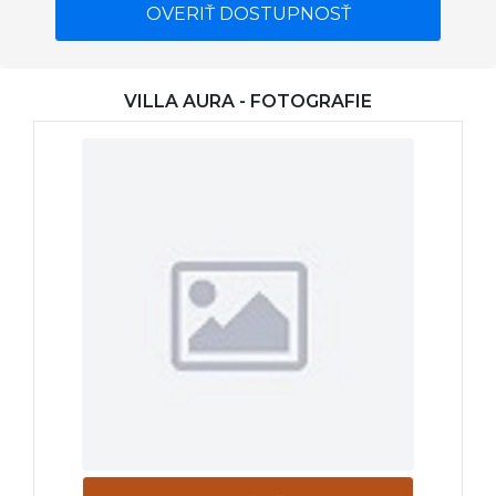
OVERIŤ DOSTUPNOSŤ
VILLA AURA - FOTOGRAFIE