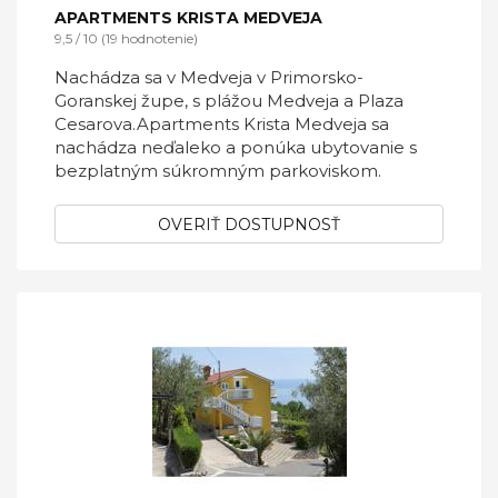
APARTMENTS KRISTA MEDVEJA
9,5 / 10 (19 hodnotenie)
Nachádza sa v Medveja v Primorsko-
Goranskej župe, s plážou Medveja a Plaza
Cesarova.Apartments Krista Medveja sa
nachádza neďaleko a ponúka ubytovanie s
bezplatným súkromným parkoviskom.
OVERIŤ DOSTUPNOSŤ