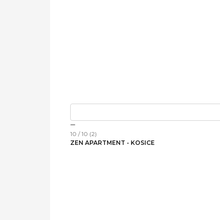
10 / 10 (2)
ZEN APARTMENT - KOSICE