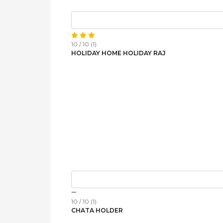
10 / 10 (1)
HOLIDAY HOME HOLIDAY RAJ
10 / 10 (1)
CHATA HOLDER