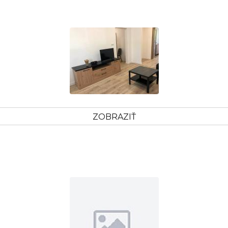
ZOBRAZIŤ