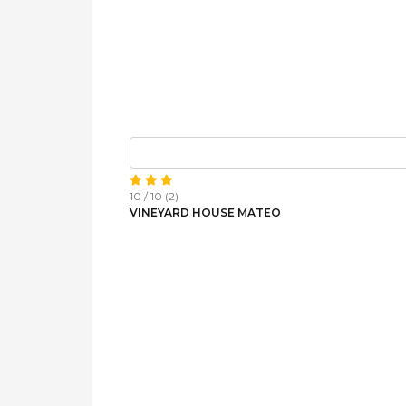
10 / 10 (2)
VINEYARD HOUSE MATEO