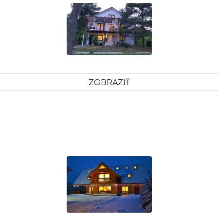
ZOBRAZIŤ