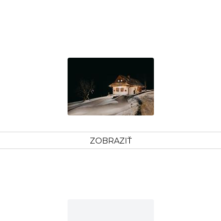
ZOBRAZIŤ