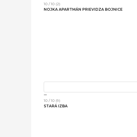
10 / 10 (2)
NOJKA APARTMÁN PRIEVIDZA BOJNICE
10 / 10 (9)
STARÁ IZBA