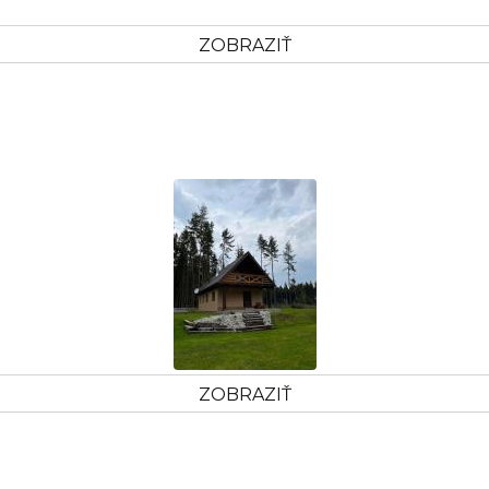
ZOBRAZIŤ
ZOBRAZIŤ