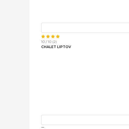
10 / 10 (2)
CHALET LIPTOV