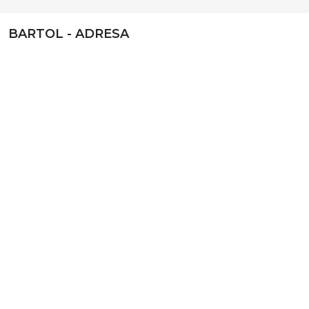
BARTOL - ADRESA