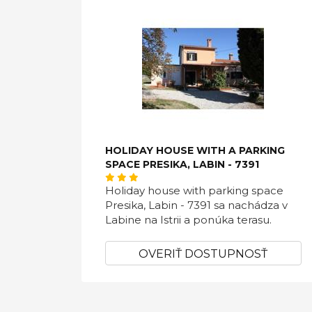
HOLIDAY HOUSE WITH A PARKING
SPACE PRESIKA, LABIN - 7391
Holiday house with parking space
Presika, Labin - 7391 sa nachádza v
Labine na Istrii a ponúka terasu.
OVERIŤ DOSTUPNOSŤ