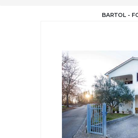
BARTOL - F