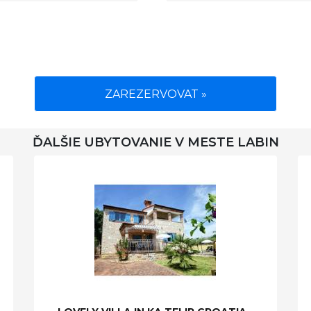
ZAREZERVOVAT »
ĎALŠIE UBYTOVANIE V MESTE LABIN