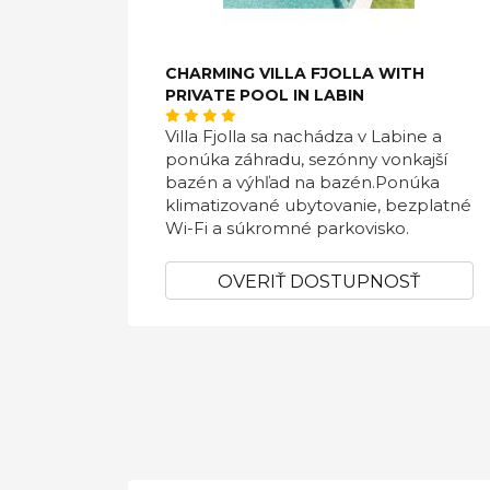
CHARMING VILLA FJOLLA WITH
PRIVATE POOL IN LABIN
Villa Fjolla sa nachádza v Labine a
ponúka záhradu, sezónny vonkajší
bazén a výhľad na bazén.Ponúka
klimatizované ubytovanie, bezplatné
Wi-Fi a súkromné ​​parkovisko.
OVERIŤ DOSTUPNOSŤ