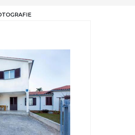
OTOGRAFIE