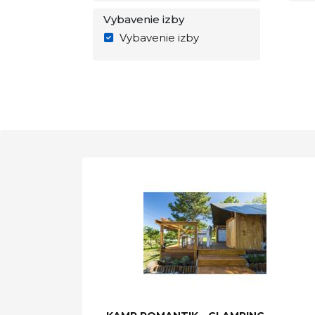
Vybavenie izby
Vybavenie izby