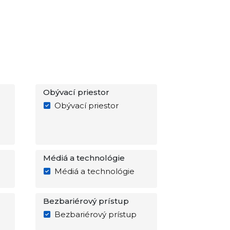
Obývací priestor
Obývací priestor
Médiá a technológie
Médiá a technológie
Bezbariérový prístup
Bezbariérový prístup