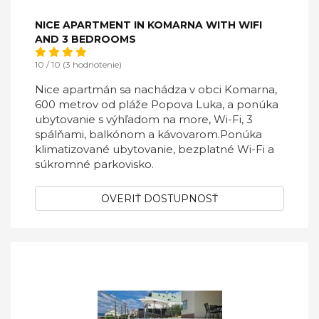
NICE APARTMENT IN KOMARNA WITH WIFI
AND 3 BEDROOMS
10 / 10 (3 hodnotenie)
Nice apartmán sa nachádza v obci Komarna,
600 metrov od pláže Popova Luka, a ponúka
ubytovanie s výhľadom na more, Wi-Fi, 3
spálňami, balkónom a kávovarom.Ponúka
klimatizované ubytovanie, bezplatné Wi-Fi a
súkromné ​​parkovisko.
OVERIŤ DOSTUPNOSŤ