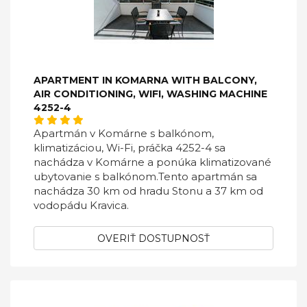
APARTMENT IN KOMARNA WITH BALCONY,
AIR CONDITIONING, WIFI, WASHING MACHINE
4252-4
Apartmán v Komárne s balkónom,
klimatizáciou, Wi-Fi, práčka 4252-4 sa
nachádza v Komárne a ponúka klimatizované
ubytovanie s balkónom.Tento apartmán sa
nachádza 30 km od hradu Stonu a 37 km od
vodopádu Kravica.
OVERIŤ DOSTUPNOSŤ