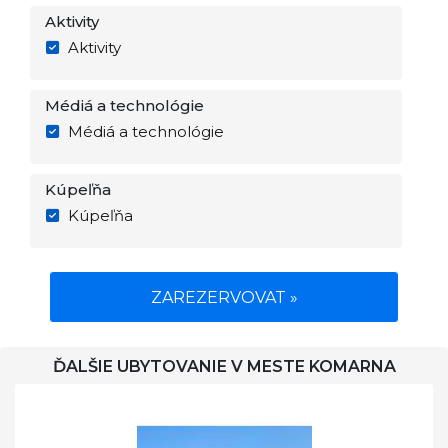
Aktivity
Aktivity
Médiá a technológie
Médiá a technológie
Kúpeľňa
Kúpeľňa
ZAREZERVOVAT »
ĎALŠIE UBYTOVANIE V MESTE KOMARNA