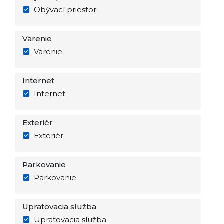
Obývací priestor
Varenie
Varenie
Internet
Internet
Exteriér
Exteriér
Parkovanie
Parkovanie
Upratovacia služba
Upratovacia služba