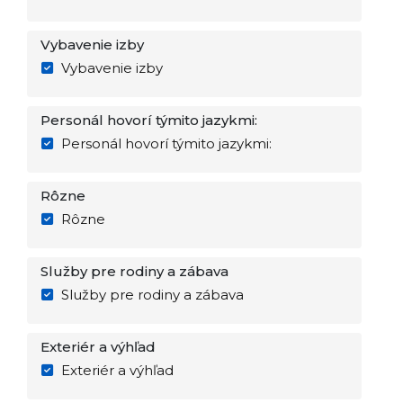
Vybavenie izby
Vybavenie izby
Personál hovorí týmito jazykmi:
Personál hovorí týmito jazykmi:
Rôzne
Rôzne
Služby pre rodiny a zábava
Služby pre rodiny a zábava
Exteriér a výhľad
Exteriér a výhľad