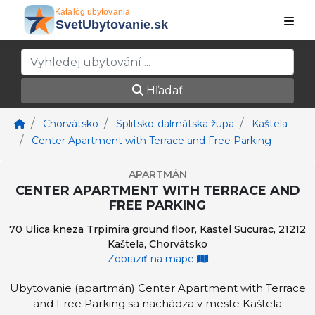
Hľadať
Chorvátsko
Splitsko-dalmátska župa
Kaštela
Center Apartment with Terrace and Free Parking
APARTMÁN
CENTER APARTMENT WITH TERRACE AND
FREE PARKING
70 Ulica kneza Trpimira ground floor, Kastel Sucurac, 21212
Kaštela, Chorvátsko
Zobraziť na mape
Ubytovanie (apartmán) Center Apartment with Terrace
and Free Parking sa nachádza v meste Kaštela