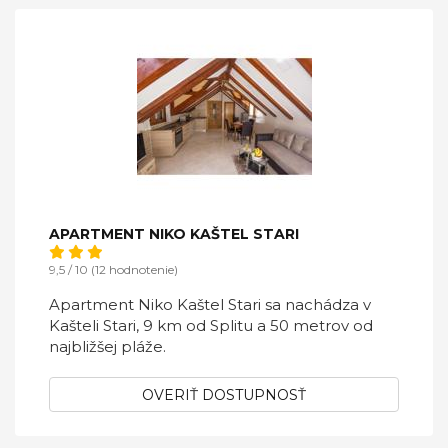
APARTMENT NIKO KAŠTEL STARI
9,5 / 10 (12 hodnotenie)
Apartment Niko Kaštel Stari sa nachádza v
Kašteli Stari, 9 km od Splitu a 50 metrov od
najbližšej pláže.
OVERIŤ DOSTUPNOSŤ