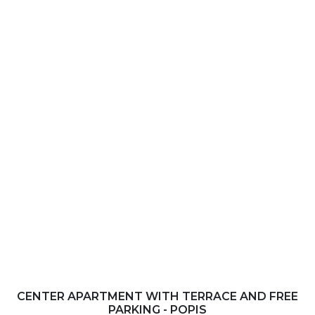
CENTER APARTMENT WITH TERRACE AND FREE
PARKING - POPIS