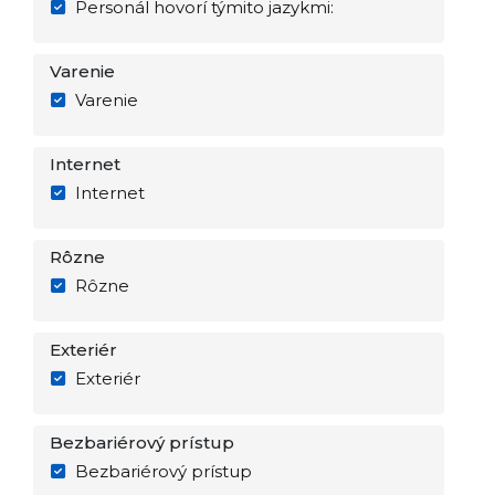
Personál hovorí týmito jazykmi:
Varenie
Varenie
Internet
Internet
Rôzne
Rôzne
Exteriér
Exteriér
Bezbariérový prístup
Bezbariérový prístup