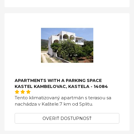
APARTMENTS WITH A PARKING SPACE
KASTEL KAMBELOVAC, KASTELA - 14084
Tento klimatizovaný apartmán s terasou sa
nachádza v Kaštele.7 km od Splitu.
OVERIŤ DOSTUPNOSŤ