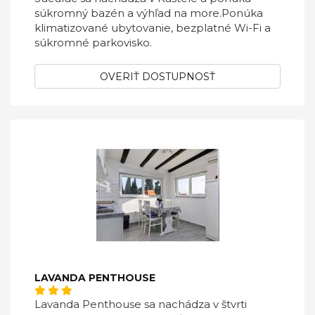
súkromný bazén a výhľad na more.Ponúka
klimatizované ubytovanie, bezplatné Wi-Fi a
súkromné ​​parkovisko.
OVERIŤ DOSTUPNOSŤ
LAVANDA PENTHOUSE
Lavanda Penthouse sa nachádza v štvrti