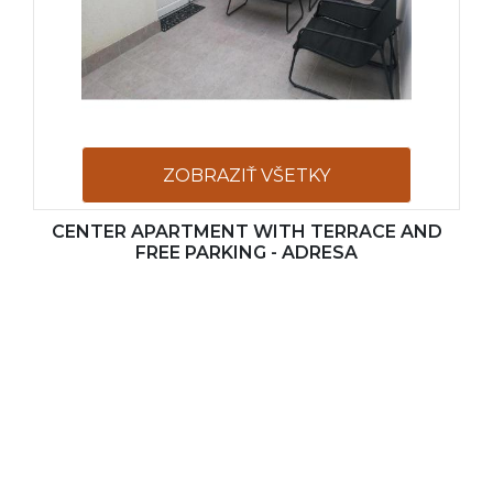
ZOBRAZIŤ VŠETKY
CENTER APARTMENT WITH TERRACE AND
FOTOGRAFIE
FREE PARKING - ADRESA