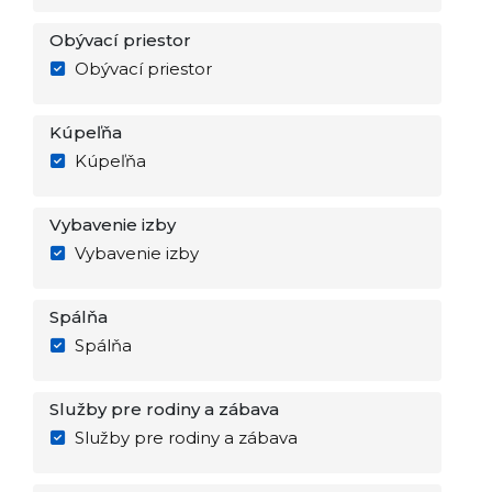
Obývací priestor
Obývací priestor
Kúpeľňa
Kúpeľňa
Vybavenie izby
Vybavenie izby
Spálňa
Spálňa
Služby pre rodiny a zábava
Služby pre rodiny a zábava