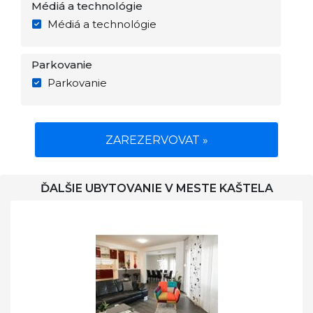
Médiá a technológie
Médiá a technológie
Parkovanie
Parkovanie
ZAREZERVOVAT »
ĎALŠIE UBYTOVANIE V MESTE KAŠTELA