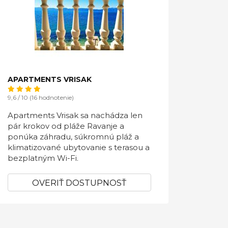
APARTMENTS VRISAK
9,6 / 10 (16 hodnotenie)
Apartments Vrisak sa nachádza len
pár krokov od pláže Ravanje a
ponúka záhradu, súkromnú pláž a
klimatizované ubytovanie s terasou a
bezplatným Wi-Fi.
OVERIŤ DOSTUPNOSŤ