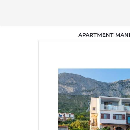
APARTMENT MAND