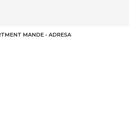
RTMENT MANDE - ADRESA