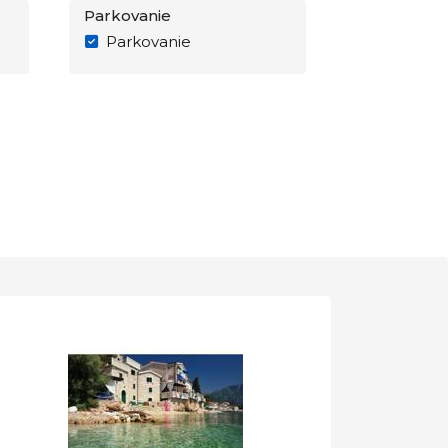
Parkovanie
Parkovanie