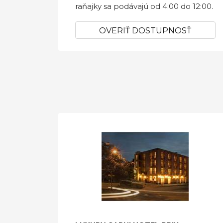
raňajky sa podávajú od 4:00 do 12:00.
OVERIŤ DOSTUPNOSŤ