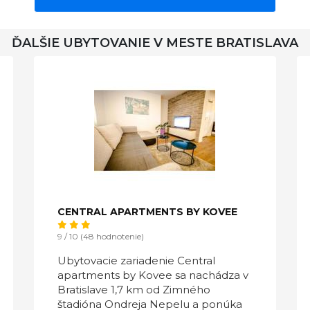
ĎALŠIE UBYTOVANIE V MESTE BRATISLAVA
CENTRAL APARTMENTS BY KOVEE
9 / 10 (48 hodnotenie)
Ubytovacie zariadenie Central
apartments by Kovee sa nachádza v
Bratislave 1,7 km od Zimného
štadióna Ondreja Nepelu a ponúka