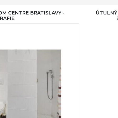
OM CENTRE BRATISLAVY -
ÚTULNÝ 
RAFIE