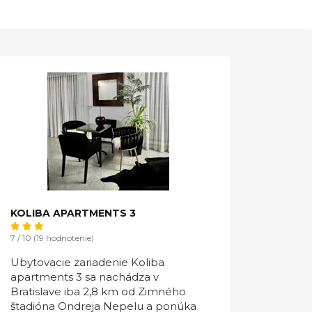
KOLIBA APARTMENTS 3
7 / 10 (19 hodnotenie)
Ubytovacie zariadenie Koliba
apartments 3 sa nachádza v
Bratislave iba 2,8 km od Zimného
štadióna Ondreja Nepelu a ponúka