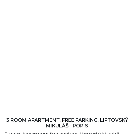
3 ROOM APARTMENT, FREE PARKING, LIPTOVSKÝ
MIKULÁŠ - POPIS