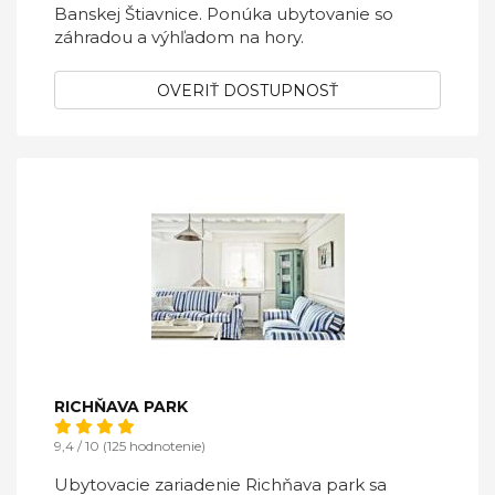
Banskej Štiavnice. Ponúka ubytovanie so
záhradou a výhľadom na hory.
OVERIŤ DOSTUPNOSŤ
RICHŇAVA PARK
9,4 / 10 (125 hodnotenie)
Ubytovacie zariadenie Richňava park sa