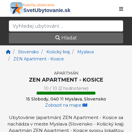
Hľadať
Slovensko
Košický kraj
Myslava
ZEN Apartment - Kosice
APARTMÁN
ZEN APARTMENT - KOSICE
10 / 10 (2 hodnotenie)
15 Slobody, 040 11 Myslava, Slovensko
Zobraziť na mape
Ubytovánie (apartmán) ZEN Apartment - Kosice sa
nachádza v meste Myslava (Slovensko - Košický kraj).
Apartmán ZEN Apartment - Kosice svojou lokalitou