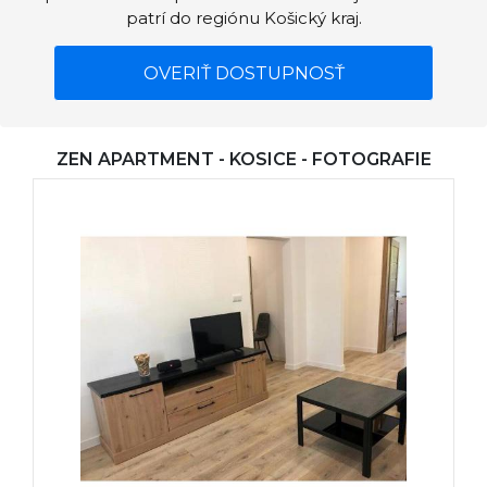
patrí do regiónu Košický kraj.
OVERIŤ DOSTUPNOSŤ
ZEN APARTMENT - KOSICE - FOTOGRAFIE