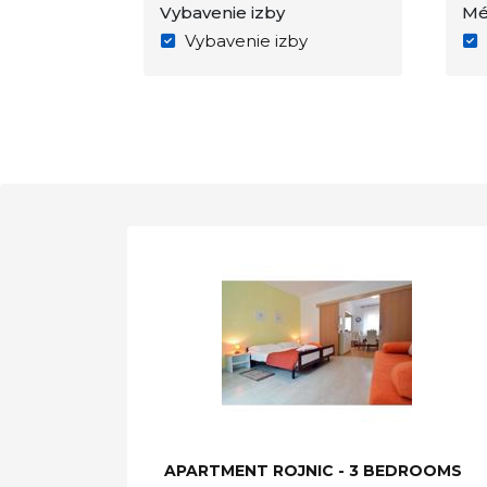
Vybavenie izby
Mé
Vybavenie izby
APARTMENT ROJNIC - 3 BEDROOMS