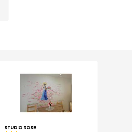
STUDIO ROSE