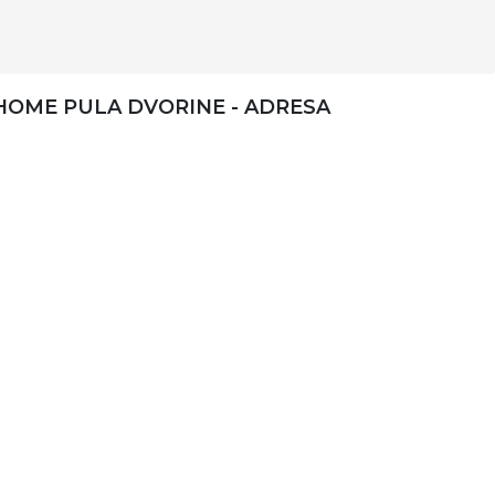
HOME PULA DVORINE - ADRESA