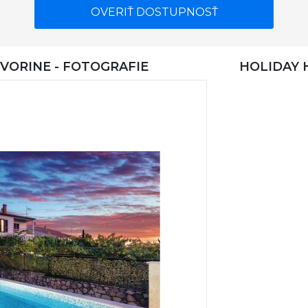
OVERIŤ DOSTUPNOSŤ
VORINE - FOTOGRAFIE
HOLIDAY 