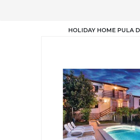
HOLIDAY HOME PULA D