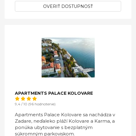
OVERIŤ DOSTUPNOSŤ
APARTMENTS PALACE KOLOVARE
9,4 / 10 (96 hodnotenie)
Apartments Palace Kolovare sa nachádza v
Zadare, neďaleko pláží Kolovare a Karma, a
ponúka ubytovanie s bezplatným
súkromným parkoviskom.