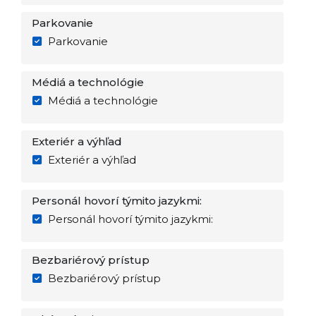
Parkovanie
Parkovanie
Médiá a technológie
Médiá a technológie
Exteriér a výhľad
Exteriér a výhľad
Personál hovorí týmito jazykmi:
Personál hovorí týmito jazykmi:
Bezbariérový prístup
Bezbariérový prístup