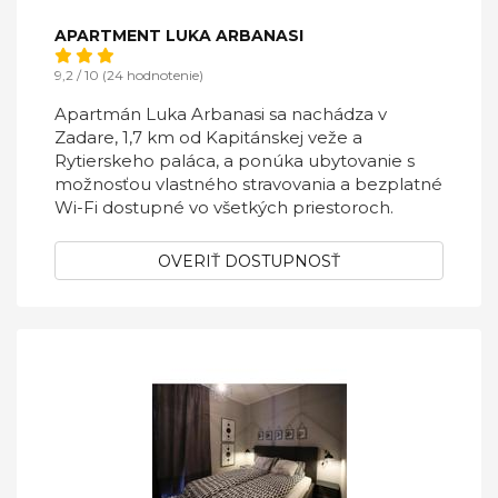
APARTMENT LUKA ARBANASI
9,2 / 10 (24 hodnotenie)
Apartmán Luka Arbanasi sa nachádza v
Zadare, 1,7 km od Kapitánskej veže a
Rytierskeho paláca, a ponúka ubytovanie s
možnosťou vlastného stravovania a bezplatné
Wi-Fi dostupné vo všetkých priestoroch.
OVERIŤ DOSTUPNOSŤ