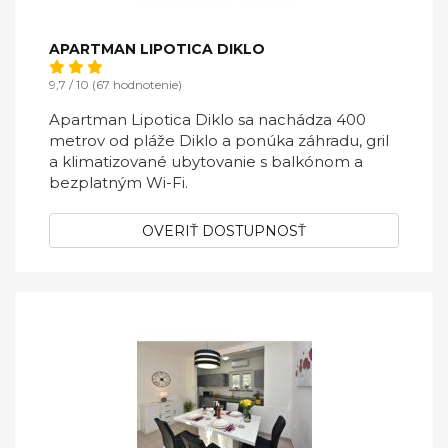
APARTMAN LIPOTICA DIKLO
9,7 / 10 (67 hodnotenie)
Apartman Lipotica Diklo sa nachádza 400
metrov od pláže Diklo a ponúka záhradu, gril
a klimatizované ubytovanie s balkónom a
bezplatným Wi-Fi.
OVERIŤ DOSTUPNOSŤ