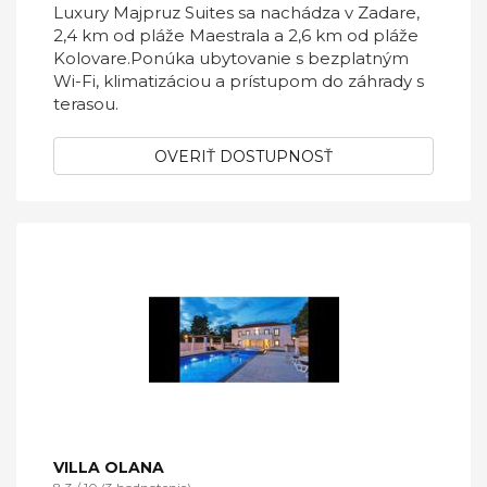
Luxury Majpruz Suites sa nachádza v Zadare,
2,4 km od pláže Maestrala a 2,6 km od pláže
Kolovare.Ponúka ubytovanie s bezplatným
Wi-Fi, klimatizáciou a prístupom do záhrady s
terasou.
OVERIŤ DOSTUPNOSŤ
VILLA OLANA