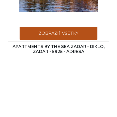
ZOBRAZIŤ VŠETKY
APARTMENTS BY THE SEA ZADAR - DIKLO,
FOTOGRAFIE
ZADAR - 5925 - ADRESA