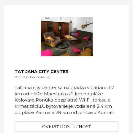
TATIJANA CITY CENTER
10 / 10 (5 hodnotenie)
Tatijana city center sa nachádza v Zadare, 1,7
km od pláže Maestrala a 2 km od pláže
Kolovare.Ponúka bezplatné Wi-Fi, terasu a
klimatizáciu.Ubytovanie je vzdialené 2,4 km
od pláže Karma a 28 km od prístavu Kornati.
OVERIŤ DOSTUPNOSŤ