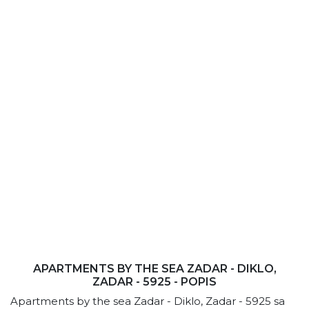
APARTMENTS BY THE SEA ZADAR - DIKLO,
ZADAR - 5925 - POPIS
Apartments by the sea Zadar - Diklo, Zadar - 5925 sa