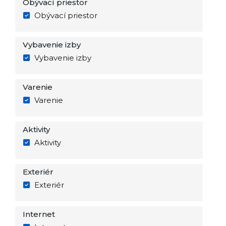
Obývací priestor
Obývací priestor
Vybavenie izby
Vybavenie izby
Varenie
Varenie
Aktivity
Aktivity
Exteriér
Exteriér
Internet