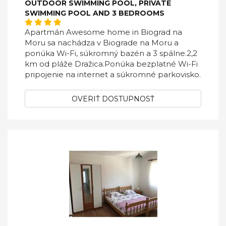
OUTDOOR SWIMMING POOL, PRIVATE
SWIMMING POOL AND 3 BEDROOMS
Apartmán Awesome home in Biograd na
Moru sa nachádza v Biograde na Moru a
ponúka Wi-Fi, súkromný bazén a 3 spálne.2,2
km od pláže Dražica.Ponúka bezplatné Wi-Fi
pripojenie na internet a súkromné ​​parkovisko.
OVERIŤ DOSTUPNOSŤ