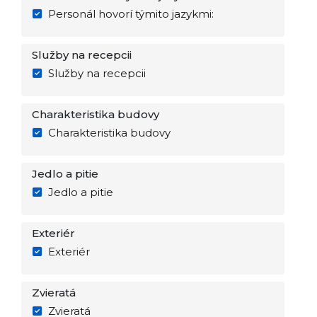
Personál hovorí týmito jazykmi:
Služby na recepcii
Služby na recepcii
Charakteristika budovy
Charakteristika budovy
Jedlo a pitie
Jedlo a pitie
Exteriér
Exteriér
Zvieratá
Zvieratá