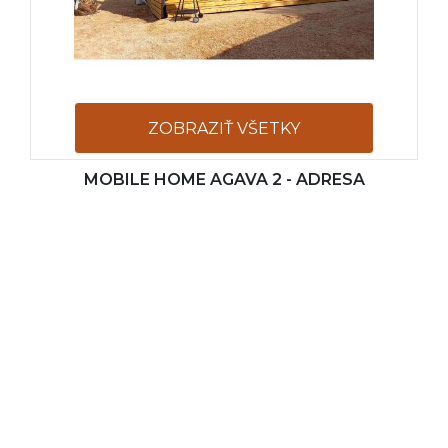
ZOBRAZIŤ VŠETKY
MOBILE HOME AGAVA 2 - ADRESA
FOTOGRAFIE