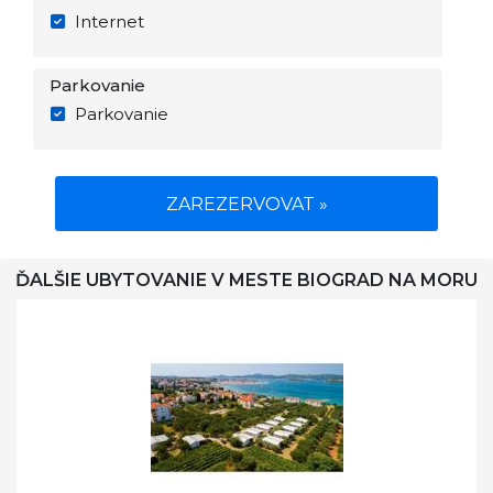
Internet
Parkovanie
Parkovanie
ZAREZERVOVAT »
ĎALŠIE UBYTOVANIE V MESTE BIOGRAD NA MORU