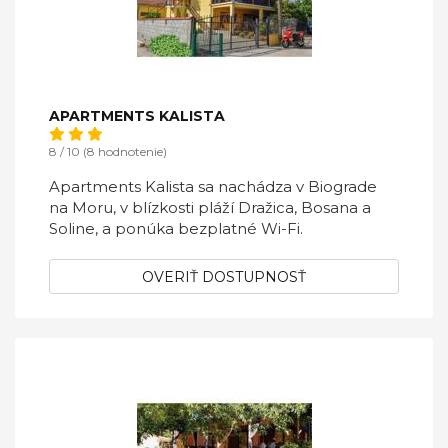
APARTMENTS KALISTA
8 / 10 (8 hodnotenie)
Apartments Kalista sa nachádza v Biograde
na Moru, v blízkosti pláží Dražica, Bosana a
Soline, a ponúka bezplatné Wi-Fi.
OVERIŤ DOSTUPNOSŤ