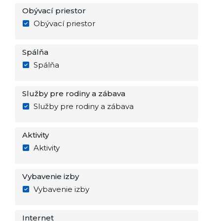
Obývací priestor
Obývací priestor
Spálňa
Spálňa
Služby pre rodiny a zábava
Služby pre rodiny a zábava
Aktivity
Aktivity
Vybavenie izby
Vybavenie izby
Internet