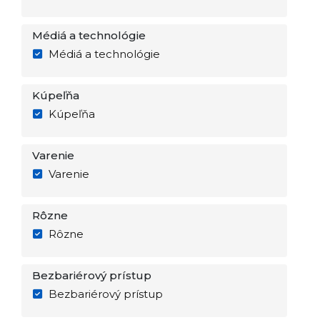
Médiá a technológie
Médiá a technológie
Kúpeľňa
Kúpeľňa
Varenie
Varenie
Rôzne
Rôzne
Bezbariérový prístup
Bezbariérový prístup