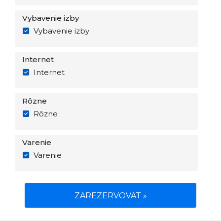
Vybavenie izby
Vybavenie izby
Internet
Internet
Rôzne
Rôzne
Varenie
Varenie
ZAREZERVOVAT »